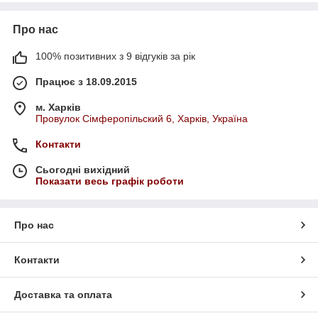
Про нас
100% позитивних з 9 відгуків за рік
Працює з 18.09.2015
м. Харків
Провулок Сімферопільский 6, Харків, Україна
Контакти
Сьогодні вихідний
Показати весь графік роботи
Про нас
Контакти
Доставка та оплата