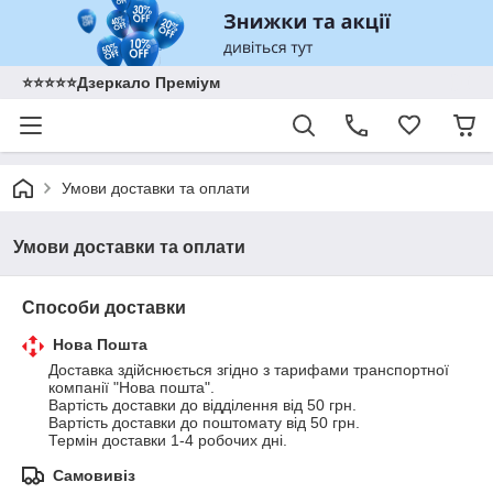
⭐️⭐️⭐️⭐️⭐️Дзеркало Преміум
Умови доставки та оплати
Умови доставки та оплати
Способи доставки
Нова Пошта
Доставка здійснюється згідно з тарифами транспортної 
компанії "Нова пошта".

Вартість доставки до відділення від 50 грн.

Вартість доставки до поштомату від 50 грн.

Термін доставки 1-4 робочих дні.
Самовивіз