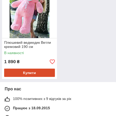
Плюшевий ведмедик Ветли
кремовий 190 см
В наявності
1 890
₴
Купити
Про нас
100% позитивних з 9 відгуків за рік
Працює з 18.09.2015