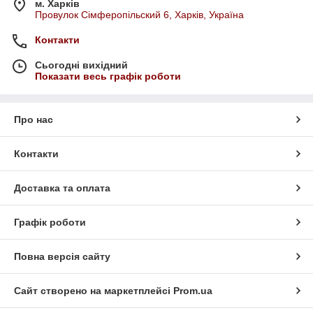
м. Харків
Провулок Сімферопільский 6, Харків, Україна
Контакти
Сьогодні вихідний
Показати весь графік роботи
Про нас
Контакти
Доставка та оплата
Графік роботи
Повна версія сайту
Сайт створено на маркетплейсі
Prom.ua