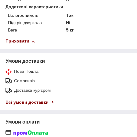
Додаткові характеристики
Вологостійкість
Так
Підігрів дзеркала
Ні
Вага
5 кг
Приховати
Умови доставки
Нова Пошта
Самовивіз
Доставка кур'єром
Всі умови доставки
Умови оплати