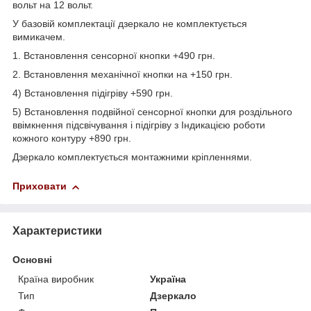
вольт на 12 вольт.
У базовій комплектації дзеркало не комплектується
вимикачем.
1. Встановлення сенсорної кнопки +490 грн.
2. Встановлення механічної кнопки на +150 грн.
4) Встановлення підігріву +590 грн.
5) Встановлення подвійної сенсорної кнопки для роздільного
ввімкнення підсвічування і підігріву з Індикацією роботи
кожного контуру +890 грн.
Дзеркало комплектується монтажними кріпленнями.
Приховати
Характеристики
Основні
Країна виробник
Україна
Тип
Дзеркало