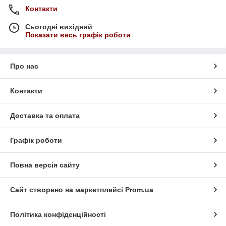
Контакти
Сьогодні вихідний
Показати весь графік роботи
Про нас
Контакти
Доставка та оплата
Графік роботи
Повна версія сайту
Сайт створено на маркетплейсі
Prom.ua
Політика конфіденційності