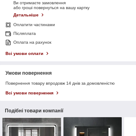
Ви отримаєте замовлення
або гроші повернуться на вашу картку
Детальніше
Оплатити частинами
Післяплата
Оплата на рахунок
Всі умови оплати
Умови повернення
Повернення товару впродовж 14 днів за домовленістю
Всі умови повернення
Подібні товари компанії