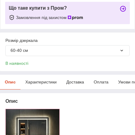
Що таке купити з Пром?
Замовлення під захистом
Розмір дзеркала
60-40 см
В наявності
Опис
Характеристики
Доставка
Оплата
Умови п
Опис