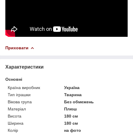
Приховати
Характеристики
Основні
Країна виробник
Україна
Тип іграшки
Тварина
Вікова група
Без обмежень
Матеріал
Плюш
Висота
180 см
Ширина
180 см
Колір
на фото