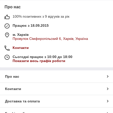
Про нас
100% позитивних з 9 відгуків за рік
Працює з 18.09.2015
м. Харків
Провулок Сімферопільский 6, Харків, Україна
Контакти
Сьогодні працює з 10:00 до 18:00
Показати весь графік роботи
Про нас
Контакти
Доставка та оплата