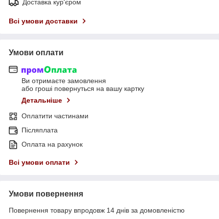
Доставка кур'єром
Всі умови доставки
Умови оплати
Ви отримаєте замовлення
або гроші повернуться на вашу картку
Детальніше
Оплатити частинами
Післяплата
Оплата на рахунок
Всі умови оплати
Умови повернення
Повернення товару впродовж 14 днів за домовленістю