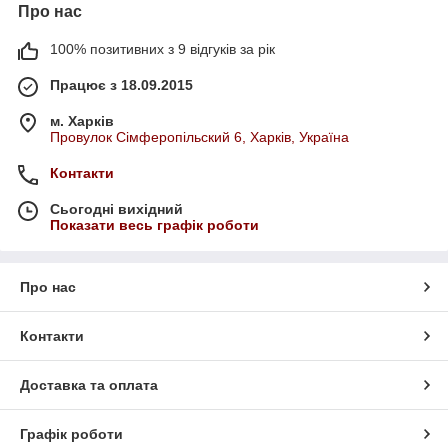
Про нас
100% позитивних з 9 відгуків за рік
Працює з 18.09.2015
м. Харків
Провулок Сімферопільский 6, Харків, Україна
Контакти
Сьогодні вихідний
Показати весь графік роботи
Про нас
Контакти
Доставка та оплата
Графік роботи