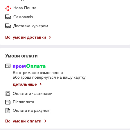
Нова Пошта
Самовивіз
Доставка кур'єром
Всі умови доставки
Умови оплати
Ви отримаєте замовлення
або гроші повернуться на вашу картку
Детальніше
Оплатити частинами
Післяплата
Оплата на рахунок
Всі умови оплати