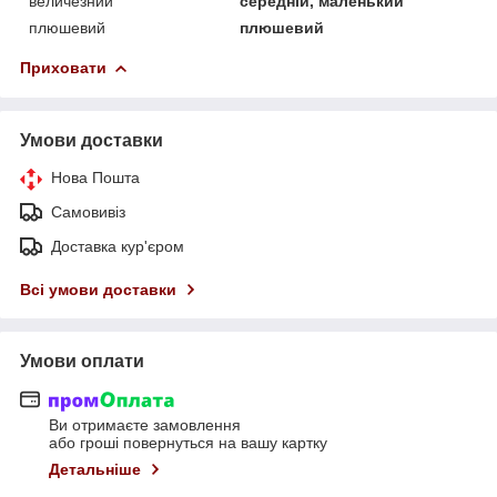
величезний
середній, маленький
плюшевий
плюшевий
Приховати
Умови доставки
Нова Пошта
Самовивіз
Доставка кур'єром
Всі умови доставки
Умови оплати
Ви отримаєте замовлення
або гроші повернуться на вашу картку
Детальніше