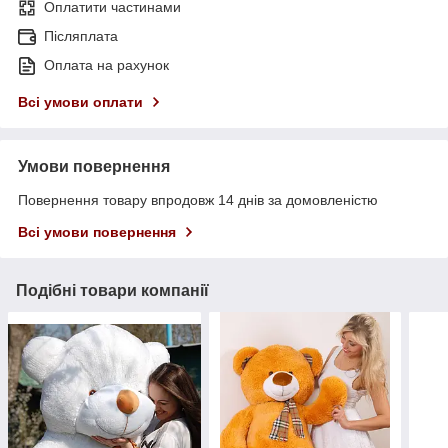
Оплатити частинами
Післяплата
Оплата на рахунок
Всі умови оплати
Умови повернення
Повернення товару впродовж 14 днів за домовленістю
Всі умови повернення
Подібні товари компанії